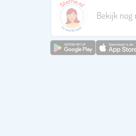
Bekijk nog