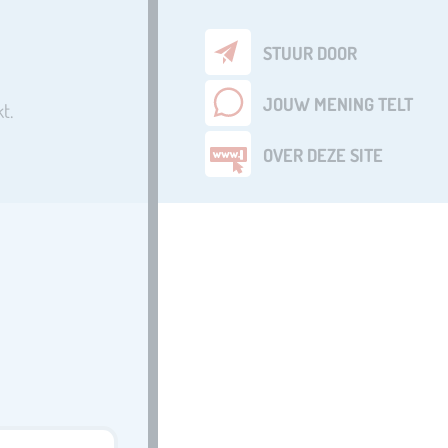
STUUR DOOR
JOUW MENING TELT
t.
OVER DEZE SITE