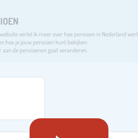
IOEN
website vertel ik meer over hoe pensioen in Nederland werk
zien hoe je jouw pensioen kunt bekijken
r aan de pensioenen gaat veranderen.